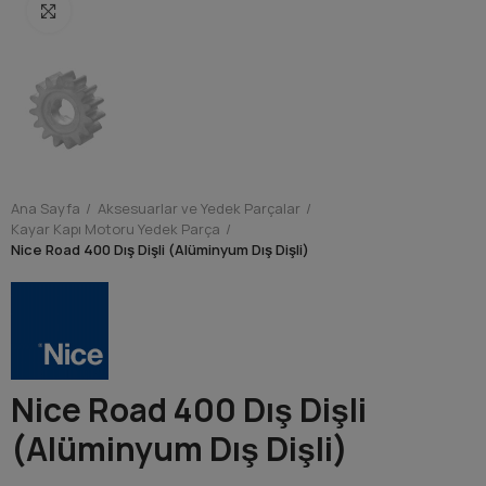
Resmi Büyült
Ana Sayfa
Aksesuarlar ve Yedek Parçalar
Kayar Kapı Motoru Yedek Parça
Nice Road 400 Dış Dişli (Alüminyum Dış Dişli)
Nice Road 400 Dış Dişli
(Alüminyum Dış Dişli)