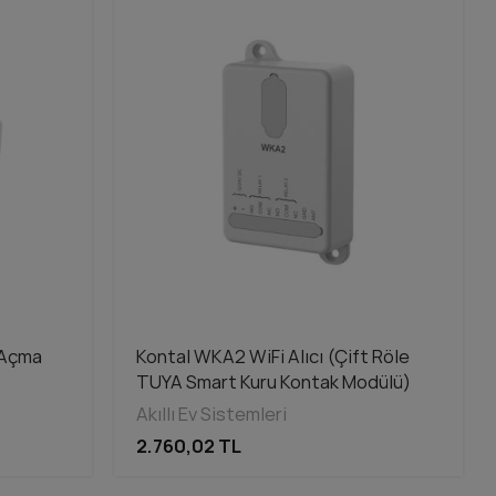
 Açma
Kontal WKA2 WiFi Alıcı (Çift Röle
TUYA Smart Kuru Kontak Modülü)
Akıllı Ev Sistemleri
2.760,02 TL