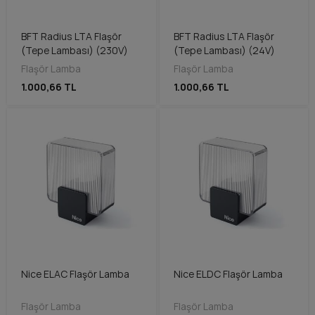
BFT Radius LTA Flaşör
BFT Radius LTA Flaşör
(Tepe Lambası) (230V)
(Tepe Lambası) (24V)
Flaşör Lamba
Flaşör Lamba
1.000,66 TL
1.000,66 TL
Nice ELAC Flaşör Lamba
Nice ELDC Flaşör Lamba
Flaşör Lamba
Flaşör Lamba