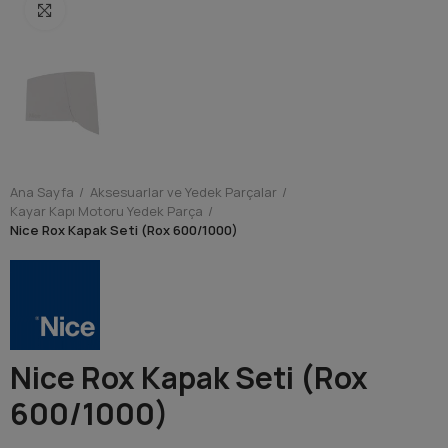
Resmi Büyült
Ana Sayfa
Aksesuarlar ve Yedek Parçalar
Kayar Kapı Motoru Yedek Parça
Nice Rox Kapak Seti (Rox 600/1000)
Nice Rox Kapak Seti (Rox
600/1000)