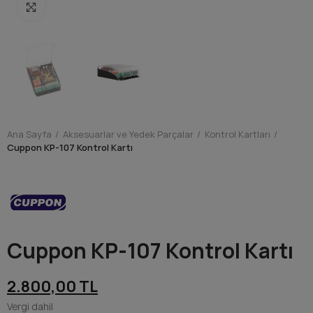
Resmi Büyült
Ana Sayfa
Aksesuarlar ve Yedek Parçalar
Kontrol Kartları
Cuppon KP-107 Kontrol Kartı
Cuppon KP-107 Kontrol Kartı
2.800,00 TL
Vergi dahil