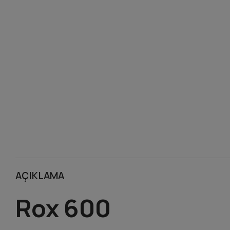
AÇIKLAMA
Rox 600